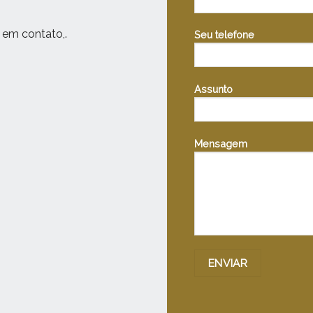
 em contato,.
Seu telefone
Assunto
Mensagem