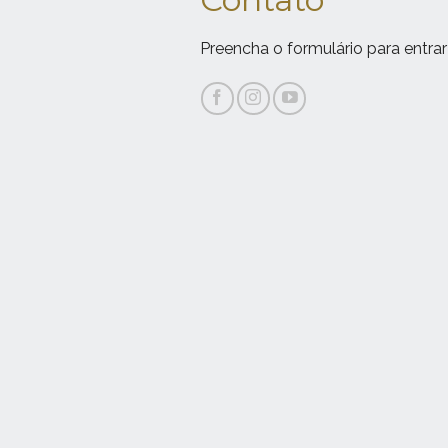
Preencha o formulário para entrar