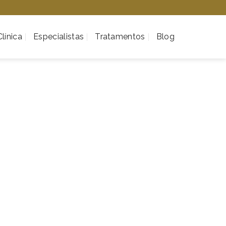
línica
Especialistas
Tratamentos
Blog