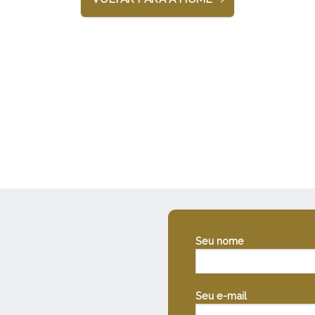
Seu nome
Seu e-mail